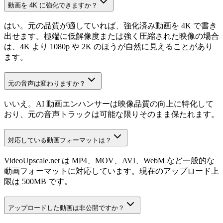
動画を 4K に強化できますか？
はい。元の品質が適していれば、強化済み動画を 4K で書き
出せます。極端に低解像度または強く圧縮された映像の場合
は、4K より 1080p や 2K のほうが自然に見えることがあり
ます。
元の音声は変わりますか？
いいえ。AI 動画エンハンサーは映像品質の向上に特化して
おり、元の音声トラックは可能な限りそのまま保たれます。
対応している動画フォーマットは？
VideoUpscale.net は MP4、MOV、AVI、WebM など一般的な
動画フォーマットに対応しています。現在のアップロード上
限は 500MB です。
アップロードした動画は非公開ですか？