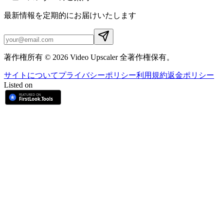
最新情報を定期的にお届けいたします
著作権所有 © 2026 Video Upscaler 全著作権保有。
サイトについて
プライバシーポリシー
利用規約
返金ポリシー
Listed on