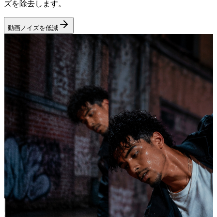
ズを除去します。
動画ノイズを低減