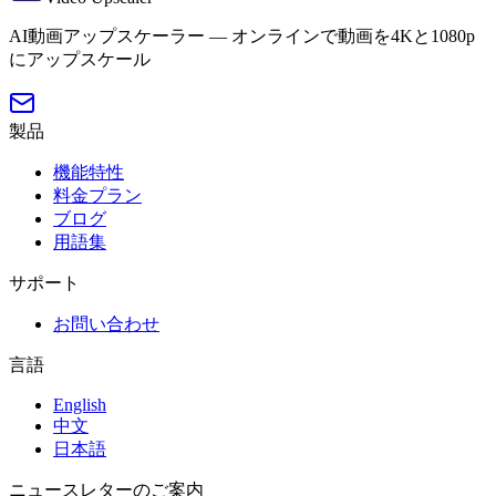
AI動画アップスケーラー — オンラインで動画を4Kと1080p
にアップスケール
製品
機能特性
料金プラン
ブログ
用語集
サポート
お問い合わせ
言語
English
中文
日本語
ニュースレターのご案内