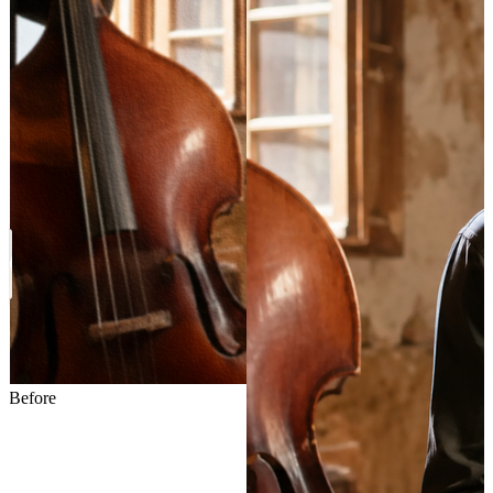
Before