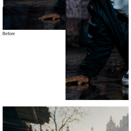
Before
After