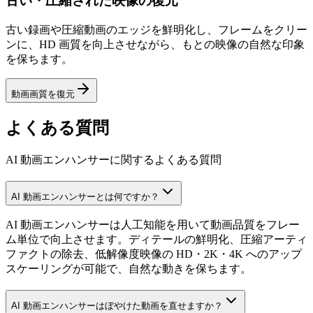
古い・圧縮された映像の復元
古い録画や圧縮動画のエッジを鮮明化し、フレームをクリー
ンに、HD 画質を向上させながら、もとの映像の自然な印象
を保ちます。
動画画質を復元
よくある質問
AI 動画エンハンサーに関するよくある質問
AI 動画エンハンサーとは何ですか？
AI 動画エンハンサーは人工知能を用いて動画品質をフレー
ム単位で向上させます。ディテールの鮮明化、圧縮アーティ
ファクトの除去、低解像度映像の HD・2K・4K へのアップ
スケーリングが可能で、自然な動きを保ちます。
AI 動画エンハンサーはぼやけた動画を直せますか？