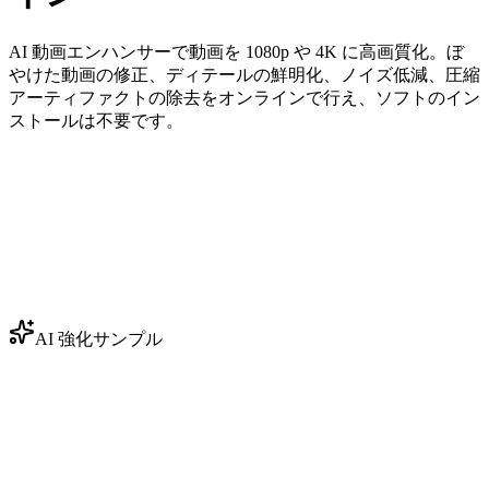
AI 動画エンハンサーで動画を 1080p や 4K に高画質化。ぼ
やけた動画の修正、ディテールの鮮明化、ノイズ低減、圧縮
アーティファクトの除去をオンラインで行え、ソフトのイン
ストールは不要です。
AI 強化サンプル