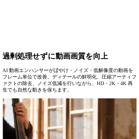
過剰処理せずに動画画質を向上
AI 動画エンハンサーがぼやけ・ノイズ・低解像度の動画を
フレーム単位で改善。ディテールの鮮明化、圧縮アーティフ
ァクトの除去、ノイズ低減を行いながら、HD・2K・4K 再
生でも自然な動きを保ちます。