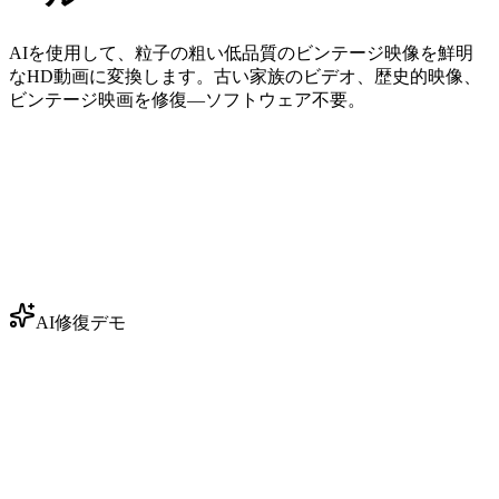
AIを使用して、粒子の粗い低品質のビンテージ映像を鮮明
なHD動画に変換します。古い家族のビデオ、歴史的映像、
ビンテージ映画を修復—ソフトウェア不要。
AI修復デモ