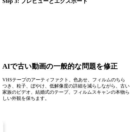
Step
3
:
プレビューとエクスポート
AIで古い動画の一般的な問題を修正
VHSテープのアーティファクト、色あせ、フィルムのちら
つき、粒子、ぼやけ、低解像度の詳細を減らしながら、古い
家族のビデオ、結婚式のテープ、フィルムスキャンの本物ら
しい外観を保ちます。