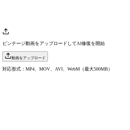
ビンテージ動画をアップロードしてAI修復を開始
動画をアップロード
対応形式：MP4、MOV、AVI、WebM（最大500MB）