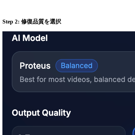
Step
2
:
修復品質を選択