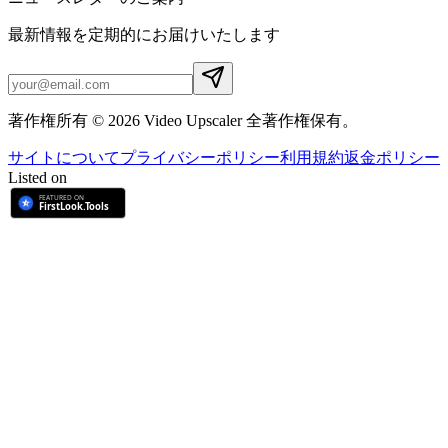
最新情報を定期的にお届けいたします
著作権所有 © 2026 Video Upscaler 全著作権保有。
サイトについて
プライバシーポリシー
利用規約
返金ポリシー
Listed on