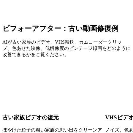
ビフォーアフター：古い動画修復例
AIが古い家族のビデオ、VHS転送、カムコーダークリッ
プ、色あせた映像、低解像度のビンテージ録画をどのように
改善できるかをご覧ください。
古い家族ビデオの復元
VHSビデ
ぼやけた粒子の粗い家族の思い出をクリーンア
ノイズ、色